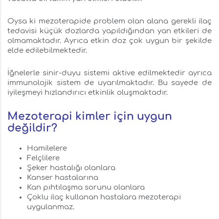
Oysa ki mezoterapide problem olan alana gerekli ilaç
tedavisi küçük dozlarda yapıldığından yan etkileri de
olmamaktadır. Ayrıca etkin doz çok uygun bir şekilde
elde edilebilmektedir.
İğnelerle sinir-duyu sistemi aktive edilmektedir ayrıca
immunolojik sistem de uyarılmaktadır. Bu sayede de
iyileşmeyi hızlandırıcı etkinlik oluşmaktadır.
Mezoterapi kimler için uygun
değildir?
Hamilelere
Felçlilere
Şeker hastalığı olanlara
Kanser hastalarına
Kan pıhtılaşma sorunu olanlara
Çoklu ilaç kullanan hastalara mezoterapi
uygulanmaz.