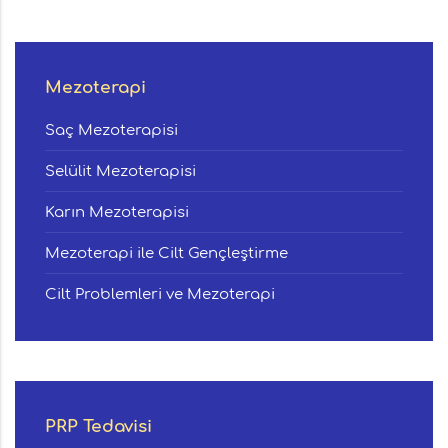
Mezoterapi
Saç Mezoterapisi
Selülit Mezoterapisi
Karın Mezoterapisi
Mezoterapi ile Cilt Gençleştirme
Cilt Problemleri ve Mezoterapi
PRP Tedavisi